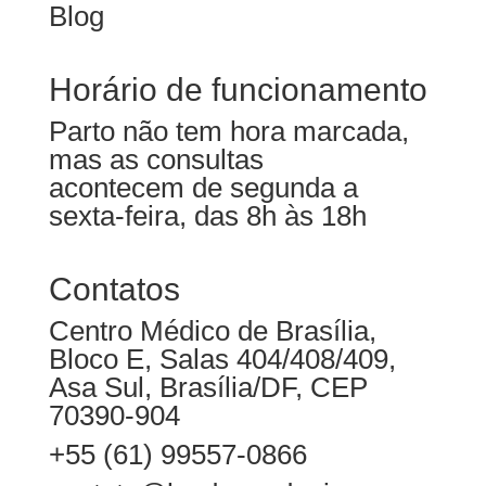
Blog
Horário de funcionamento
Parto não tem hora marcada,
mas as consultas
acontecem de segunda a
sexta-feira, das 8h às 18h
Contatos
Centro Médico de Brasília,
Bloco E, Salas 404/408/409,
Asa Sul, Brasília/DF, CEP
70390-904
+55 (61) 99557-0866