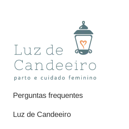
Perguntas frequentes
Luz de Candeeiro