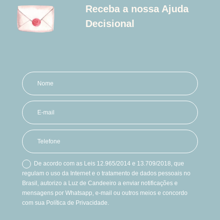
Receba a nossa Ajuda
Decisional
De acordo com as Leis 12.965/2014 e 13.709/2018, que
regulam o uso da Internet e o tratamento de dados pessoais no
Brasil, autorizo a Luz de Candeeiro a enviar notificações e
mensagens por Whatsapp, e-mail ou outros meios e concordo
com sua Política de Privacidade.