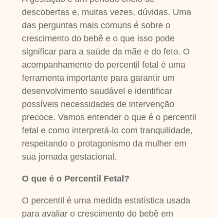
descobertas e, muitas vezes, dúvidas. Uma
das perguntas mais comuns é sobre o
crescimento do bebê e o que isso pode
significar para a saúde da mãe e do feto. O
acompanhamento do percentil fetal é uma
ferramenta importante para garantir um
desenvolvimento saudável e identificar
possíveis necessidades de intervenção
precoce. Vamos entender o que é o percentil
fetal e como interpretá-lo com tranquilidade,
respeitando o protagonismo da mulher em
sua jornada gestacional.
O que é o Percentil Fetal?
O percentil é uma medida estatística usada
para avaliar o crescimento do bebê em