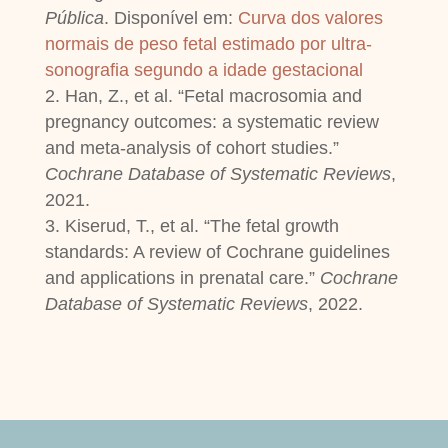
Pública
. Disponível em:
Curva dos valores
normais de peso fetal estimado por ultra-
sonografia segundo a idade gestacional
Han, Z., et al. “Fetal macrosomia and
pregnancy outcomes: a systematic review
and meta-analysis of cohort studies.”
Cochrane Database of Systematic Reviews
,
2021.
Kiserud, T., et al. “The fetal growth
standards: A review of Cochrane guidelines
and applications in prenatal care.”
Cochrane
Database of Systematic Reviews
, 2022.