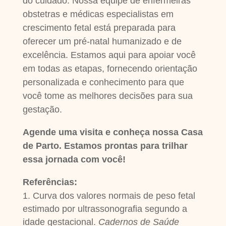
do cuidado. Nossa equipe de enfermeiras
obstetras e médicas especialistas em
crescimento fetal está preparada para
oferecer um pré-natal humanizado e de
excelência. Estamos aqui para apoiar você
em todas as etapas, fornecendo orientação
personalizada e conhecimento para que
você tome as melhores decisões para sua
gestação.
Agende uma visita e conheça nossa Casa
de Parto. Estamos prontas para trilhar
essa jornada com você!
Referências:
Curva dos valores normais de peso fetal
estimado por ultrassonografia segundo a
idade gestacional.
Cadernos de Saúde