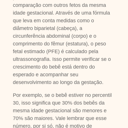
comparação com outros fetos da mesma
idade gestacional. Através de uma fórmula
que leva em conta medidas como o
diâmetro biparietal (cabeça), a
circunferência abdominal (corpo) e o
comprimento do fêmur (estatura), o peso
fetal estimado (PFE) é calculado pela
ultrassonografia. Isso permite verificar se o
crescimento do bebê está dentro do
esperado e acompanhar seu
desenvolvimento ao longo da gestação.
Por exemplo, se o bebê estiver no percentil
30, isso significa que 30% dos bebês da
mesma idade gestacional são menores e
70% são maiores. Vale lembrar que esse
número, por si só, não é motivo de