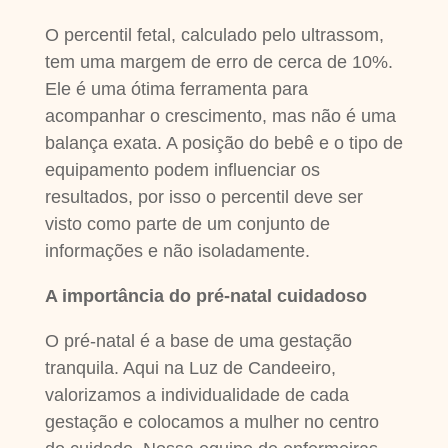
O percentil fetal, calculado pelo ultrassom,
tem uma margem de erro de cerca de 10%.
Ele é uma ótima ferramenta para
acompanhar o crescimento, mas não é uma
balança exata. A posição do bebê e o tipo de
equipamento podem influenciar os
resultados, por isso o percentil deve ser
visto como parte de um conjunto de
informações e não isoladamente.
A importância do pré-natal cuidadoso
O pré-natal é a base de uma gestação
tranquila. Aqui na Luz de Candeeiro,
valorizamos a individualidade de cada
gestação e colocamos a mulher no centro