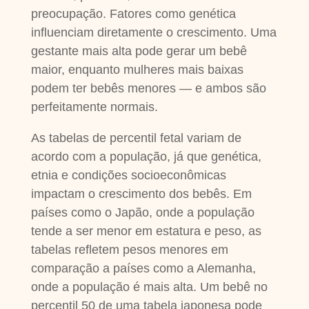
preocupação. Fatores como genética
influenciam diretamente o crescimento. Uma
gestante mais alta pode gerar um bebê
maior, enquanto mulheres mais baixas
podem ter bebês menores — e ambos são
perfeitamente normais.
As tabelas de percentil fetal variam de
acordo com a população, já que genética,
etnia e condições socioeconômicas
impactam o crescimento dos bebês. Em
países como o Japão, onde a população
tende a ser menor em estatura e peso, as
tabelas refletem pesos menores em
comparação a países como a Alemanha,
onde a população é mais alta. Um bebê no
percentil 50 de uma tabela japonesa pode