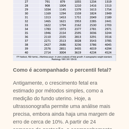
Como é acompanhado o percentil fetal?
Antigamente, o crescimento fetal era
estimado por métodos simples, como a
medição do fundo uterino. Hoje, a
ultrassonografia permite uma análise mais
precisa, embora ainda haja uma margem de
erro de cerca de 10%. A partir de 24