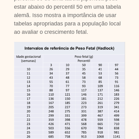
estar abaixo do percentil 50 em uma tabela
alemã. Isso mostra a importância de usar
tabelas apropriadas para a população local
ao avaliar o crescimento fetal.