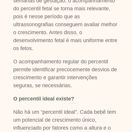
semanas de gestação, o acompanhamento
do percentil fetal se torna mais relevante,
pois é nesse período que as
ultrassonografias conseguem avaliar melhor
o crescimento. Antes disso, o
desenvolvimento fetal é mais uniforme entre
os fetos.
O acompanhamento regular do percentil
permite identificar precocemente desvios de
crescimento e garantir intervenções
seguras, se necessárias.
O percentil ideal existe?
Não há um “percentil ideal”. Cada bebê tem
um potencial de crescimento único,
influenciado por fatores como a altura e o