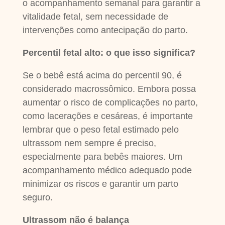
o acompanhamento semanal para garantir a
vitalidade fetal, sem necessidade de
intervenções como antecipação do parto.
Percentil fetal alto: o que isso significa?
Se o bebê está acima do percentil 90, é
considerado macrossômico. Embora possa
aumentar o risco de complicações no parto,
como lacerações e cesáreas, é importante
lembrar que o peso fetal estimado pelo
ultrassom nem sempre é preciso,
especialmente para bebês maiores. Um
acompanhamento médico adequado pode
minimizar os riscos e garantir um parto
seguro.
Ultrassom não é balança