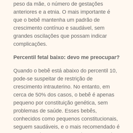
peso da mãe, o número de gestações
anteriores e a etnia. O mais importante é
que o bebê mantenha um padrão de
crescimento contínuo e saudável, sem
grandes oscilações que possam indicar
complicações.
Percentil fetal baixo: devo me preocupar?
Quando o bebê está abaixo do percentil 10,
pode-se suspeitar de restrição de
crescimento intrauterino. No entanto, em
cerca de 50% dos casos, o bebê é apenas
pequeno por constituição genética, sem
problemas de saúde. Esses bebês,
conhecidos como pequenos constitucionais,
seguem saudáveis, e o mais recomendado é