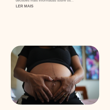
decisões mais informadas sobre os...
LER MAIS