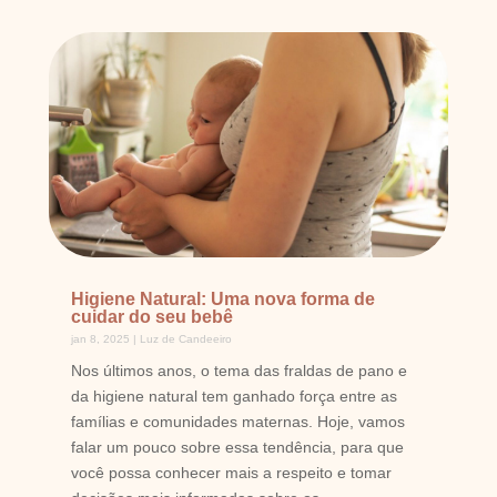
Higiene Natural: Uma nova forma de
cuidar do seu bebê
jan 8, 2025
|
Luz de Candeeiro
Nos últimos anos, o tema das fraldas de pano e
da higiene natural tem ganhado força entre as
famílias e comunidades maternas. Hoje, vamos
falar um pouco sobre essa tendência, para que
você possa conhecer mais a respeito e tomar