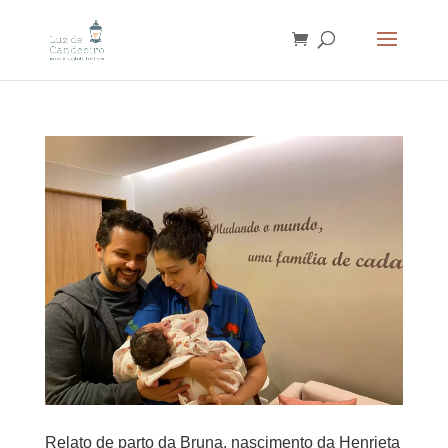
Relato de parto da Bruna, nascimento da Henrieta