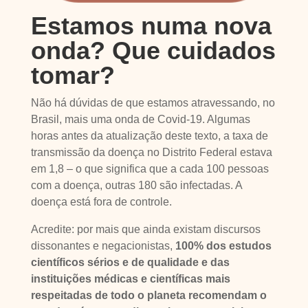
Estamos numa nova
onda? Que cuidados
tomar?
Não há dúvidas de que estamos atravessando, no
Brasil, mais uma onda de Covid-19. Algumas
horas antes da atualização deste texto, a taxa de
transmissão da doença no Distrito Federal estava
em 1,8 – o que significa que a cada 100 pessoas
com a doença, outras 180 são infectadas. A
doença está fora de controle.
Acredite: por mais que ainda existam discursos
dissonantes e negacionistas,
100% dos estudos
científicos sérios e de qualidade e das
instituições médicas e científicas mais
respeitadas de todo o planeta recomendam o