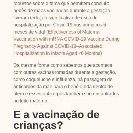
robustos sobre o tema que permitem concluir:
bebês de mães vacinadas durante a gestação
tiveram redução significativa de risco de
hospitalização por Covid-19 nos primeiros 6
meses de vida! (
Effectiveness of Maternal
Vaccination with mRNA COVID-19 Vaccine During
Pregnancy Against COVID-19–Associated
Hospitalization in Infants Aged <6 Months
)
Da mesma forma como sabemos que acontece
com outras vacinas tomadas durante a gestação,
como coqueluche e influenza, há passagem de
anticorpos da mãe para o bebê ainda dentro do
útero e esses anticorpos também são encontrados
no leite materno.
E a vacinação de
crianças?