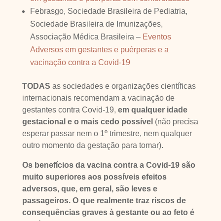
Febrasgo, Sociedade Brasileira de Pediatria,
Sociedade Brasileira de Imunizações,
Associação Médica Brasileira –
Eventos
Adversos em gestantes e puérperas e a
vacinação contra a Covid-19
TODAS
as sociedades e organizações científicas
internacionais recomendam a vacinação de
gestantes contra Covid-19,
em qualquer idade
gestacional e o mais cedo possível
(não precisa
esperar passar nem o 1º trimestre, nem qualquer
outro momento da gestação para tomar).
Os benefícios da vacina contra a Covid-19 são
muito superiores aos possíveis efeitos
adversos, que, em geral, são leves e
passageiros. O que realmente traz riscos de
consequências graves à gestante ou ao feto é