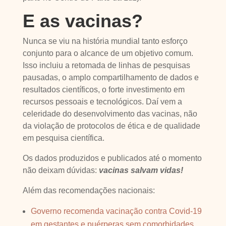
E as vacinas?
Nunca se viu na história mundial tanto esforço
conjunto para o alcance de um objetivo comum.
Isso incluiu a retomada de linhas de pesquisas
pausadas, o amplo compartilhamento de dados e
resultados científicos, o forte investimento em
recursos pessoais e tecnológicos. Daí vem a
celeridade do desenvolvimento das vacinas, não
da violação de protocolos de ética e de qualidade
em pesquisa científica.
Os dados produzidos e publicados até o momento
não deixam dúvidas:
vacinas salvam vidas!
Além das recomendações nacionais:
Governo recomenda vacinação contra Covid-19
em gestantes e puérperas sem comorbidades