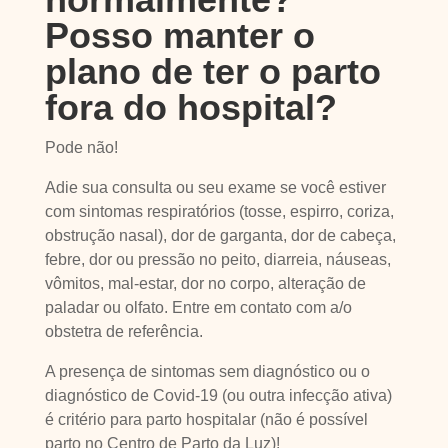
Posso manter o
plano de ter o parto
fora do hospital?
Pode não!
Adie sua consulta ou seu exame se você estiver
com sintomas respiratórios (tosse, espirro, coriza,
obstrução nasal), dor de garganta, dor de cabeça,
febre, dor ou pressão no peito, diarreia, náuseas,
vômitos, mal-estar, dor no corpo, alteração de
paladar ou olfato. Entre em contato com a/o
obstetra de referência.
A presença de sintomas sem diagnóstico ou o
diagnóstico de Covid-19 (ou outra infecção ativa)
é critério para parto hospitalar (não é possível
parto no Centro de Parto da Luz)!