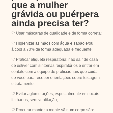
que a mulher
grávida ou puérpera
ainda precisa ter?
♡ Usar máscaras de qualidade e de forma correta;
♡ Higienizar as mãos com água e sabão e/ou
álcool a 70% de forma adequada e frequente;
♡ Praticar etiqueta respiratória: não sair de casa
de estiver com sintomas respiratórios e entrar em
contato com a equipe de profissionais que cuida
de você para receber orientações sobre testagem
e tratamento;
♡ Evitar aglomerações, especialmente em locais
fechados, sem ventilação;
♡ Procurar manter a mente sã num corpo são: