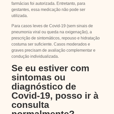
farmácias foi autorizada. Entretanto, para
gestantes, essa medicação não pode ser
utilizada.
Para casos leves de Covid-19 (sem sinais de
pneumonia viral ou queda na oxigenação), a
prescrição de sintomáticos, repouso e hidratação
costuma ser suficiente. Casos moderados e
graves precisam de avaliação complementar e
condução individualizada.
Se eu estiver com
sintomas ou
diagnóstico de
Covid-19, posso ir à
consulta
normalmente?