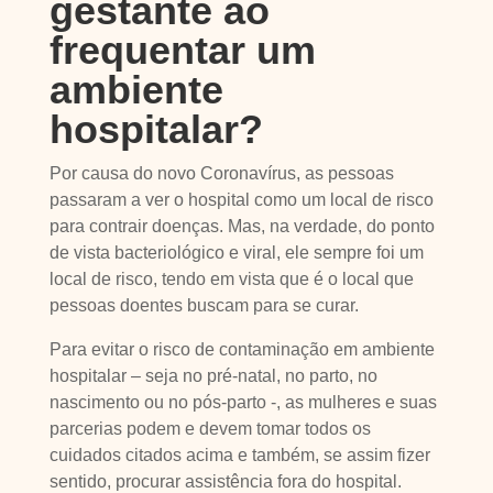
gestante ao
frequentar um
ambiente
hospitalar?
Por causa do novo Coronavírus, as pessoas
passaram a ver o hospital como um local de risco
para contrair doenças. Mas, na verdade, do ponto
de vista bacteriológico e viral, ele sempre foi um
local de risco, tendo em vista que é o local que
pessoas doentes buscam para se curar.
Para evitar o risco de contaminação em ambiente
hospitalar – seja no pré-natal, no parto, no
nascimento ou no pós-parto -, as mulheres e suas
parcerias podem e devem tomar todos os
cuidados citados acima e também, se assim fizer
sentido, procurar assistência fora do hospital.