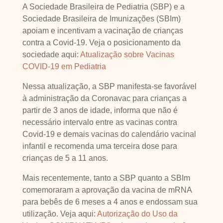
A Sociedade Brasileira de Pediatria (SBP) e a
Sociedade Brasileira de Imunizações (SBIm)
apoiam e incentivam a vacinação de crianças
contra a Covid-19. Veja o posicionamento da
sociedade aqui:
Atualização sobre Vacinas
COVID-19 em Pediatria
Nessa atualização, a SBP manifesta-se favorável
à administração da Coronavac para crianças a
partir de 3 anos de idade, informa que não é
necessário intervalo entre as vacinas contra
Covid-19 e demais vacinas do calendário vacinal
infantil e recomenda uma terceira dose para
crianças de 5 a 11 anos.
Mais recentemente, tanto a SBP quanto a SBIm
comemoraram a aprovação da vacina de mRNA
para bebês de 6 meses a 4 anos e endossam sua
utilização. Veja aqui:
Autorização do Uso da