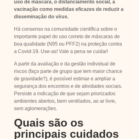
uso de máscara, o distanciamento social, a
vacinação como medidas eficazes de reduzir a
disseminação do vírus.
Há consenso na comunidade científica sobre o
importante papel do uso correto de máscaras de
boa qualidade (N95 ou PFF2) na proteção contra
a Covid-19. Use-as! Vale a pena se cuidar!
A partir da avaliação e da gestão individual de
riscos (faço parte de grupo que tem maior chance
de gravidade?), é possível estimar e ampliar a
segurança dos encontros e de atividades sociais.
Persiste a indicação de que sejam priorizados
ambientes abertos, bem ventilados, ao ar livre,
sem aglomerações.
Quais são os
principais cuidados