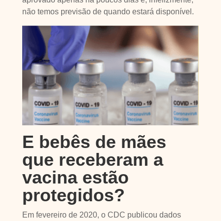
não temos previsão de quando estará disponível.
E bebês de mães
que receberam a
vacina estão
protegidos?
Em fevereiro de 2020, o CDC publicou dados