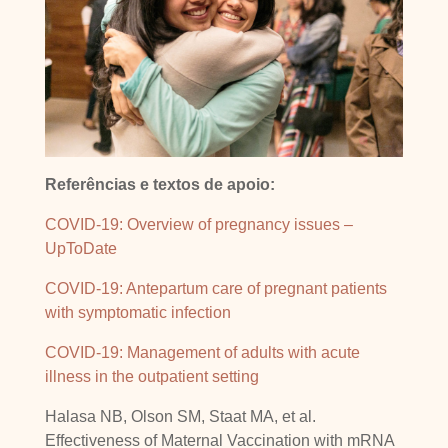
Referências e textos de apoio:
COVID-19: Overview of pregnancy issues –
UpToDate
COVID-19: Antepartum care of pregnant patients
with symptomatic infection
COVID-19: Management of adults with acute
illness in the outpatient setting
Halasa NB, Olson SM, Staat MA, et al.
Effectiveness of Maternal Vaccination with mRNA