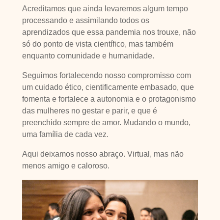
Acreditamos que ainda levaremos algum tempo
processando e assimilando todos os
aprendizados que essa pandemia nos trouxe, não
só do ponto de vista científico, mas também
enquanto comunidade e humanidade.
Seguimos fortalecendo nosso compromisso com
um cuidado ético, cientificamente embasado, que
fomenta e fortalece a autonomia e o protagonismo
das mulheres no gestar e parir, e que é
preenchido sempre de amor. Mudando o mundo,
uma família de cada vez.
Aqui deixamos nosso abraço. Virtual, mas não
menos amigo e caloroso.