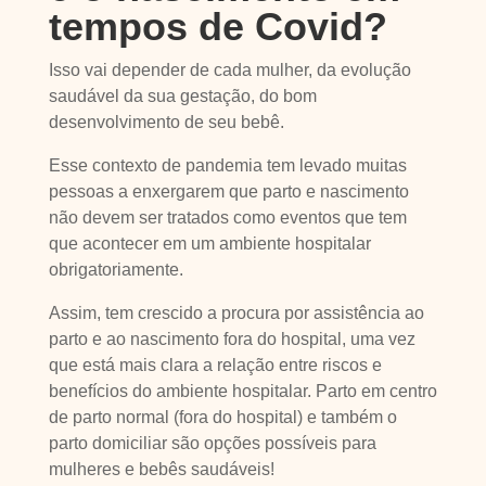
tempos de Covid?
Isso vai depender de cada mulher, da evolução
saudável da sua gestação, do bom
desenvolvimento de seu bebê.
Esse contexto de pandemia tem levado muitas
pessoas a enxergarem que parto e nascimento
não devem ser tratados como eventos que tem
que acontecer em um ambiente hospitalar
obrigatoriamente.
Assim, tem crescido a procura por assistência ao
parto e ao nascimento fora do hospital, uma vez
que está mais clara a relação entre riscos e
benefícios do ambiente hospitalar. Parto em centro
de parto normal (fora do hospital) e também o
parto domiciliar são opções possíveis para
mulheres e bebês saudáveis!