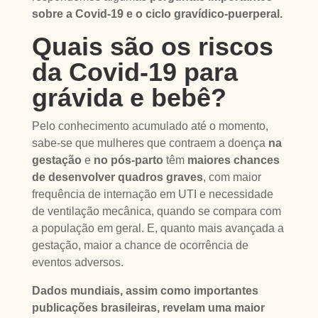
sobre a Covid-19 e o ciclo gravídico-puerperal.
Quais são os riscos
da Covid-19 para
grávida e bebê?
Pelo conhecimento acumulado até o momento,
sabe-se que mulheres que contraem a doença
na
gestação
e
no pós-parto
têm
maiores chances
de desenvolver quadros graves
, com maior
frequência de internação em UTI e necessidade
de ventilação mecânica, quando se compara com
a população em geral. E, quanto mais avançada a
gestação, maior a chance de ocorrência de
eventos adversos.
Dados mundiais, assim como importantes
publicações brasileiras, revelam uma maior