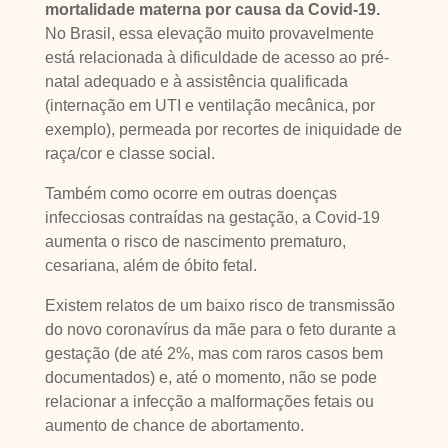
mortalidade materna por causa da Covid-19.
No Brasil, essa elevação muito provavelmente
está relacionada à dificuldade de acesso ao pré-
natal adequado e à assistência qualificada
(internação em UTI e ventilação mecânica, por
exemplo), permeada por recortes de iniquidade de
raça/cor e classe social.
Também como ocorre em outras doenças
infecciosas contraídas na gestação, a Covid-19
aumenta o risco de nascimento prematuro,
cesariana, além de óbito fetal.
Existem relatos de um baixo risco de transmissão
do novo coronavírus da mãe para o feto durante a
gestação (de até 2%, mas com raros casos bem
documentados) e, até o momento, não se pode
relacionar a infecção a malformações fetais ou
aumento de chance de abortamento.