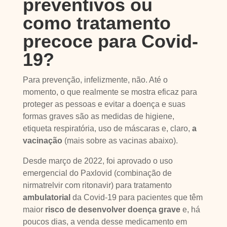
preventivos ou
como tratamento
precoce para Covid-
19?
Para prevenção, infelizmente, não. Até o
momento, o que realmente se mostra eficaz para
proteger as pessoas e evitar a doença e suas
formas graves são as medidas de higiene,
etiqueta respiratória, uso de máscaras e, claro,
a
vacinação
(mais sobre as vacinas abaixo).
Desde março de 2022, foi aprovado o uso
emergencial do Paxlovid (combinação de
nirmatrelvir com ritonavir) para tratamento
ambulatorial
da Covid-19 para pacientes que têm
maior
risco de desenvolver doença grave
e, há
poucos dias, a venda desse medicamento em