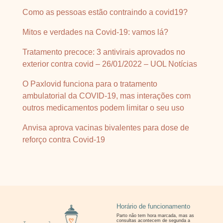
Como as pessoas estão contraindo a covid19?
Mitos e verdades na Covid-19: vamos lá?
Tratamento precoce: 3 antivirais aprovados no
exterior contra covid – 26/01/2022 – UOL Notícias
O Paxlovid funciona para o tratamento
ambulatorial da COVID-19, mas interações com
outros medicamentos podem limitar o seu uso
Anvisa aprova vacinas bivalentes para dose de
reforço contra Covid-19
Horário de funcionamento
Parto não tem hora marcada, mas as
consultas
acontecem de segunda a