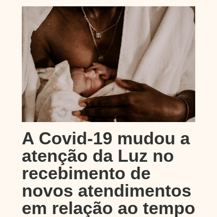
A Covid-19 mudou a
atenção da Luz no
recebimento de
novos atendimentos
em relação ao tempo