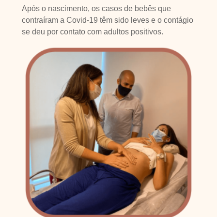
Após o nascimento, os casos de bebês que
contraíram a Covid-19 têm sido leves e o contágio
se deu por contato com adultos positivos.