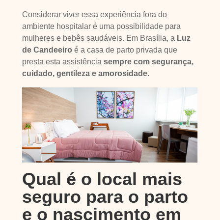
Considerar viver essa experiência fora do
ambiente hospitalar é uma possibilidade para
mulheres e bebês saudáveis. Em Brasília, a
Luz
de Candeeiro
é a casa de parto privada que
presta esta assistência
sempre com segurança,
cuidado, gentileza e amorosidade
.
Qual é o local mais
seguro para o parto
e o nascimento em