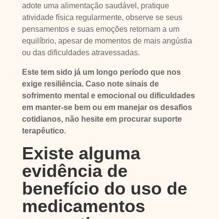
adote uma alimentação saudável, pratique
atividade física regularmente, observe se seus
pensamentos e suas emoções retornam a um
equilíbrio, apesar de momentos de mais angústia
ou das dificuldades atravessadas.
Este tem sido já um longo período que nos
exige resiliência. Caso note sinais de
sofrimento mental e emocional ou dificuldades
em manter-se bem ou em manejar os desafios
cotidianos, não hesite em procurar suporte
terapêutico.
Existe alguma
evidência de
benefício do uso de
medicamentos