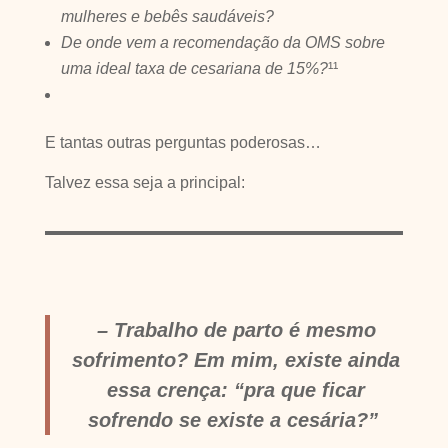
mulheres e bebês saudáveis?
De onde vem a recomendação da OMS sobre
uma ideal taxa de cesariana de 15%?
¹¹
E tantas outras perguntas poderosas…
Talvez essa seja a principal:
– Trabalho de parto é mesmo
sofrimento? Em mim, existe ainda
essa crença: “pra que ficar
sofrendo se existe a cesária?”