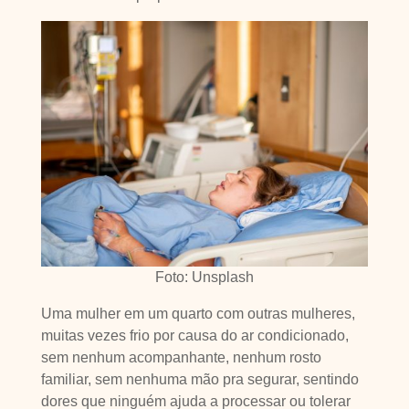
Foto: Unsplash
Uma mulher em um quarto com outras mulheres,
muitas vezes frio por causa do ar condicionado,
sem nenhum acompanhante, nenhum rosto
familiar, sem nenhuma mão pra segurar, sentindo
dores que ninguém ajuda a processar ou tolerar