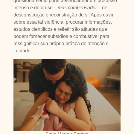
questionamento pode desencadear um processo
intenso e doloroso –
mas compensador –
de
desconstrução e reconstrução de si. Após ouvir
sobre essa tal violência, procurar informações,
estudos científicos e refletir são atitudes que
podem fornecer subsídios e combustível para
ressignificar sua própria prática de atenção e
cuidado.