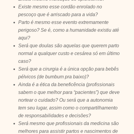
Existe mesmo esse cordão enrolado no
pescoço que é arriscado para a vida?
Parto é mesmo esse evento extremamente
perigoso? Se é, como a humanidade existiu até
aqui?
Será que doulas são aquelas que querem parto
normal a qualquer custo e cesárea só em último
caso?
Será que a cirurgia é a única opção para bebês
pélvicos (de bumbum pra baixo)?
Ainda é a ética da beneficência (profissionais
sabem o que melhor para “pacientes”) que deve
nortear o cuidado? Ou será que a autonomia
tem seu lugar, assim como o compartilhamento
de responsabilidades e decisões?
Será mesmo que profissionais da medicina são
melhores para assistir partos e nascimentos de