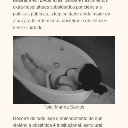
Baseada em Evidências, partos e nascimentos
extra-hospitalares subsidiados por ciência e
políticas públicas, a legitimidade ainda maior da
atuação de enfermeiras obstetras e obstetrizes
nesse cuidado.
Foto: Marina Santos
Decorre de tudo isso o entendimento de que
violência obstétrica é institucional, estrutural,