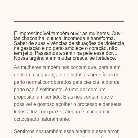
É imprescindível também ouvir as mulheres. Ouvi-
las chacoalha, cutuca, incomoda e transforma.
Saber de suas vivências de situações de violência
na gestação e no parto amolece o coração, não
tem jeito. Passamos a sentir na pele essa dor…
Nossa urgência em mudar cresce, se fortalece.
As mulheres também nos contam que, para além
de toda a segurança e de todos os benefícios do
parto normal corroborados pela ciência, a dor de
parto não é sofrimento, é uma dor com um
propósito, um sentido. Elas nos contam que é
possível e gostoso acolher o processo e dar seus
filhos à luz com prazer, alegria e muito amor
ocitocinado naturalmente.
Sentimos nós também essa alegria e esse amor,